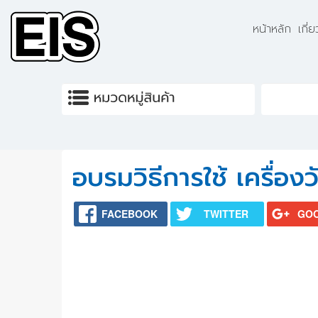
Skip to main content
หน้าหลัก
เกี่
อบรมวิธีการใช้ เครื่
FACEBOOK
TWITTER
GO