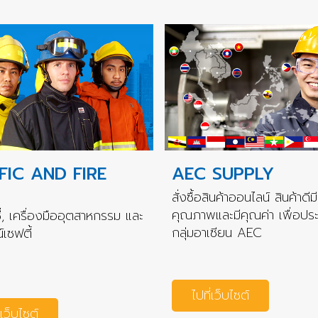
FIC AND FIRE
AEC SUPPLY
สั่งซื้อสินค้าออนไลน์ สินค้าดีมี
คุณภาพและมีคุณค่า เพื่อปร
่, เครื่องมืออุตสาหกรรม และ
กลุ่มอาเซียน AEC
เซฟตี้
ไปที่เว็บไซต์
่เว็บไซต์