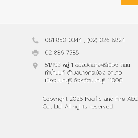
081-850-0344
,
(02) 026-6824
02-886-7585
51/193 หมู่ 1 ซอยวัดบางศรีเมือง ถนน
ท่าน้ำนนท์ ตำบลบางศรีเมือง อำเภอ
เมืองนนทบุรี จังหวัดนนทบุรี 11000
Copyright 2026 Pacific and Fire AEC
Co., Ltd. All rights reserved.