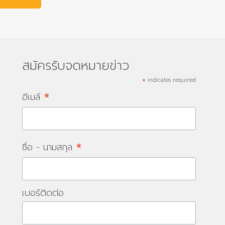
สมัครรับจดหมายข่าว
*
indicates required
*
อีเมล์
*
ชื่อ - นามสกุล
เบอร์ติดต่อ