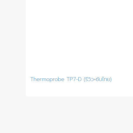
Thermoprobe TP7-D (รีวิว+ซับไทย)