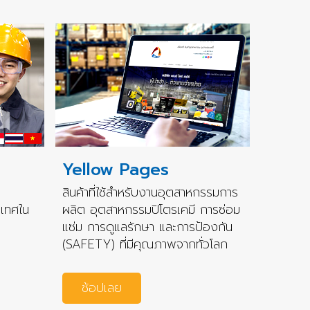
Yellow Pages
สินค้าที่ใช้สำหรับงานอุตสาหกรรมการ
ะเทศใน
ผลิต อุตสาหกรรมปิโตรเคมี การซ่อม
แซ่ม การดูแลรักษา และการป้องกัน
(SAFETY) ที่มีคุณภาพจากทั่วโลก
ช้อปเลย