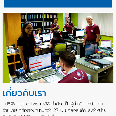
เกี่ยวกับเรา
แปซิฟิก แอนด์ ไฟร์ เออีซี จำกัด เป็นผู้นำเข้าและตัวแทน
จำหน่าย ที่ก่อตั้งมานานกว่า 27 ปี มีคลังสินค้าและจำหน่าย