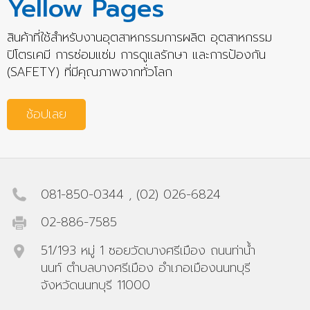
Yellow Pages
สินค้าที่ใช้สำหรับงานอุตสาหกรรมการผลิต อุตสาหกรรม
ปิโตรเคมี การซ่อมแซ่ม การดูแลรักษา และการป้องกัน
(SAFETY) ที่มีคุณภาพจากทั่วโลก
ช้อปเลย
081-850-0344
,
(02) 026-6824
02-886-7585
51/193 หมู่ 1 ซอยวัดบางศรีเมือง ถนนท่าน้ำ
นนท์ ตำบลบางศรีเมือง อำเภอเมืองนนทบุรี
จังหวัดนนทบุรี 11000