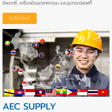
อีพอกซี่, เครื่องมืออุตสาหกรรม และอุปกรณ์เซฟตี้
ไปที่เว็บไซต์
AEC SUPPLY