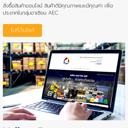
สั่งซื้อสินค้าออนไลน์ สินค้าดีมีคุณภาพและมีคุณค่า เพื่อ
ประเทศในกลุ่มอาเซียน AEC
ไปที่เว็บไซต์