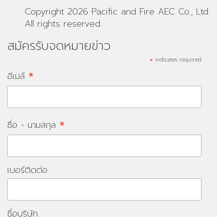
Copyright 2026 Pacific and Fire AEC Co., Ltd.
All rights reserved.
สมัครรับจดหมายข่าว
*
indicates required
*
อีเมล์
*
ชื่อ - นามสกุล
เบอร์ติดต่อ
ชื่อบริษัท