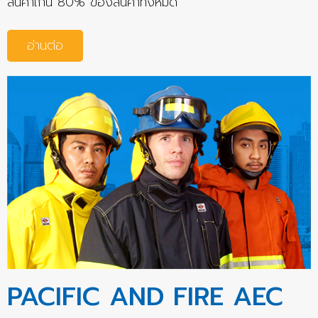
สินค้าเกิน 80% ของสินค้าทั้งหมด
อ่านต่อ
PACIFIC AND FIRE AEC