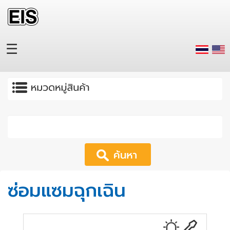
Skip to main content
☰
Apply
ซ่อมแซมฉุกเฉิน