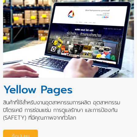
Yellow Pages
สินค้าที่ใช้สำหรับงานอุตสาหกรรมการผลิต อุตสาหกรรม
ปิโตรเคมี การซ่อมแซ่ม การดูแลรักษา และการป้องกัน
(SAFETY) ที่มีคุณภาพจากทั่วโลก
ช้อปเลย