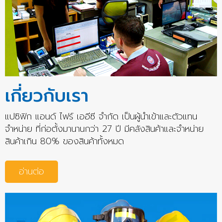
เกี่ยวกับเรา
แปซิฟิก แอนด์ ไฟร์ เออีซี จำกัด เป็นผู้นำเข้าและตัวแทน
จำหน่าย ที่ก่อตั้งมานานกว่า 27 ปี มีคลังสินค้าและจำหน่าย
สินค้าเกิน 80% ของสินค้าทั้งหมด
อ่านต่อ