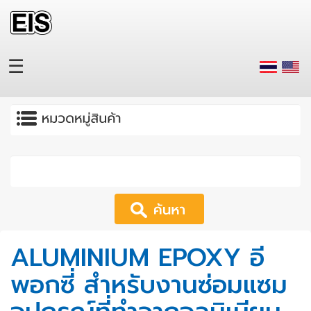
Skip to main content
☰
Apply
ALUMINIUM EPOXY อี
พอกซี่ สำหรับงานซ่อมแซม