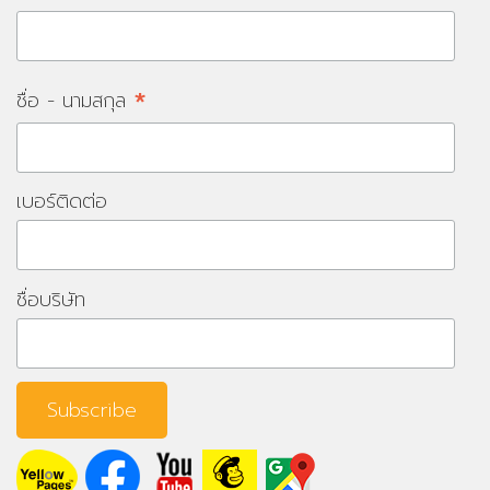
*
ชื่อ - นามสกุล
เบอร์ติดต่อ
ชื่อบริษัท