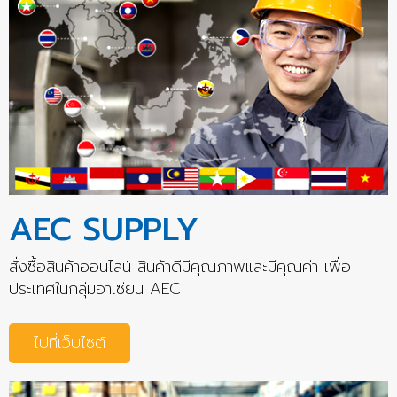
AEC SUPPLY
สั่งซื้อสินค้าออนไลน์ สินค้าดีมีคุณภาพและมีคุณค่า เพื่อ
ประเทศในกลุ่มอาเซียน AEC
ไปที่เว็บไซต์