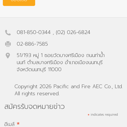
081-850-0344
,
(02) 026-6824
02-886-7585
51/193 หมู่ 1 ซอยวัดบางศรีเมือง ถนนท่าน้ำ
นนท์ ตำบลบางศรีเมือง อำเภอเมืองนนทบุรี
จังหวัดนนทบุรี 11000
Copyright 2026 Pacific and Fire AEC Co., Ltd.
All rights reserved.
สมัครรับจดหมายข่าว
*
indicates required
*
อีเมล์