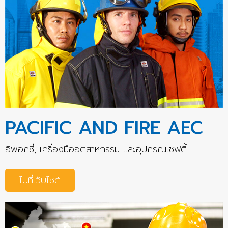
PACIFIC AND FIRE AEC
อีพอกซี่, เครื่องมืออุตสาหกรรม และอุปกรณ์เซฟตี้
ไปที่เว็บไซต์