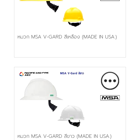
หมวก MSA V-GARD สีเหลือง (MADE IN USA.)
หมวก MSA V-GARD สีขาว (MADE IN USA.)