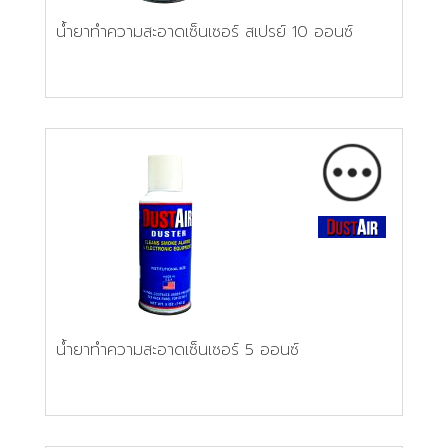
น้ำยาทำความสะอาดเซ็นเซอร์ สเปรย์ 10 ออนซ์
น้ำยาทำความสะอาดเซ็นเซอร์ 5 ออนซ์