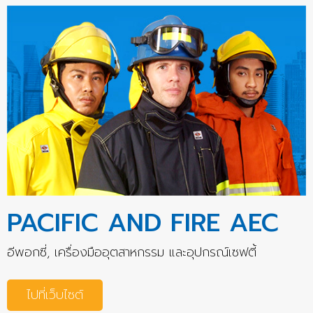
PACIFIC AND FIRE AEC
อีพอกซี่, เครื่องมืออุตสาหกรรม และอุปกรณ์เซฟตี้
ไปที่เว็บไซต์