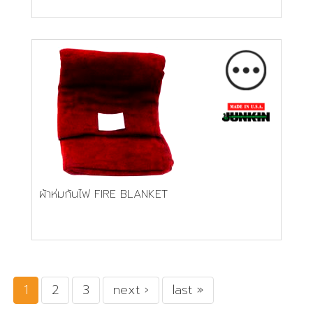
ผ้าห่มกันไฟ FIRE BLANKET
1
2
3
next ›
last »