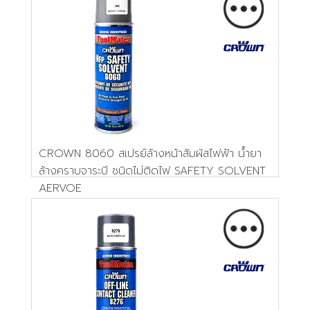
CROWN 8060 สเปรย์ล้างหน้าสัมผัสไฟฟ้า น้ำยา
ล้างคราบจาระบี ชนิดไม่ติดไฟ SAFETY SOLVENT
AERVOE