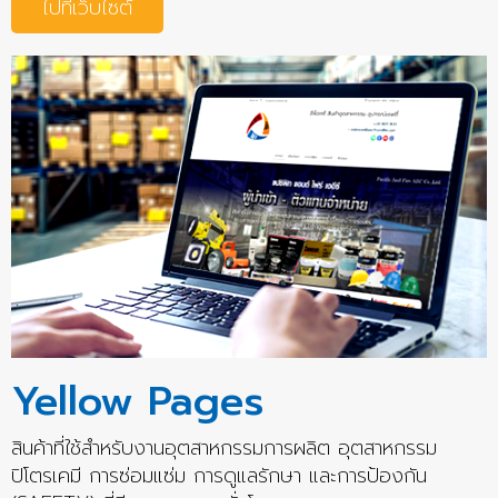
ไปที่เว็บไซต์
Yellow Pages
สินค้าที่ใช้สำหรับงานอุตสาหกรรมการผลิต อุตสาหกรรม
ปิโตรเคมี การซ่อมแซ่ม การดูแลรักษา และการป้องกัน