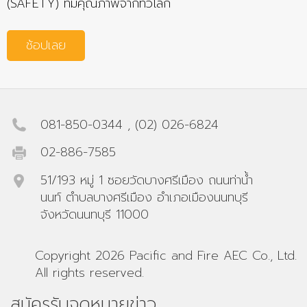
(SAFETY) ที่มีคุณภาพจากทั่วโลก
ช้อปเลย
081-850-0344
,
(02) 026-6824
02-886-7585
51/193 หมู่ 1 ซอยวัดบางศรีเมือง ถนนท่าน้ำ
นนท์ ตำบลบางศรีเมือง อำเภอเมืองนนทบุรี
จังหวัดนนทบุรี 11000
Copyright 2026 Pacific and Fire AEC Co., Ltd.
All rights reserved.
สมัครรับจดหมายข่าว