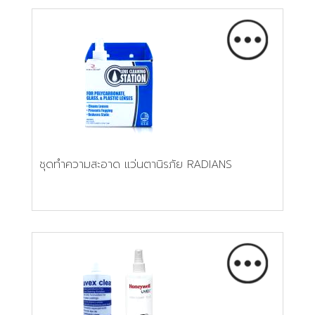
ชุดทำความสะอาด แว่นตานิรภัย RADIANS