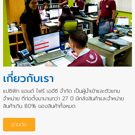
เกี่ยวกับเรา
แปซิฟิก แอนด์ ไฟร์ เออีซี จำกัด เป็นผู้นำเข้าและตัวแทน
จำหน่าย ที่ก่อตั้งมานานกว่า 27 ปี มีคลังสินค้าและจำหน่าย
สินค้าเกิน 80% ของสินค้าทั้งหมด
อ่านต่อ