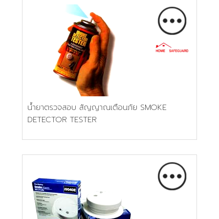
น้ำยาตรวจสอบ สัญญาณเตือนภัย SMOKE
DETECTOR TESTER