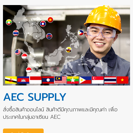
AEC SUPPLY
สั่งซื้อสินค้าออนไลน์ สินค้าดีมีคุณภาพและมีคุณค่า เพื่อ
ประเทศในกลุ่มอาเซียน AEC