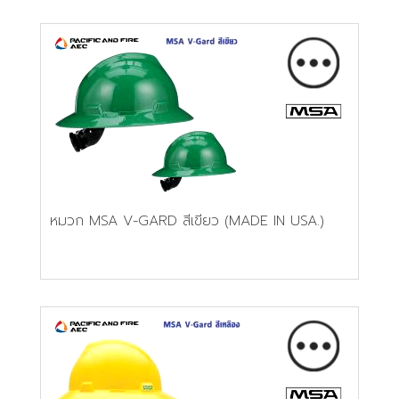
หมวก MSA V-GARD สีเขียว (MADE IN USA.)