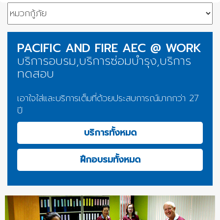
PACIFIC AND FIRE AEC @ WORK
บริการอบรม,บริการซ่อมบำรุง,บริการ
ทดสอบ
เอาใจใส่และบริการเต็มที่ด้วยประสบการณ์มากกว่า 27
ปี
บริการทั้งหมด
ฝึกอบรมทั้งหมด