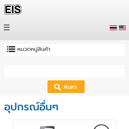
Skip to main content
☰
Apply
อุปกรณ์อื่นๆ