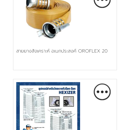
สายยางสังเคราะห์ อเนกประสงค์ OROFLEX 20