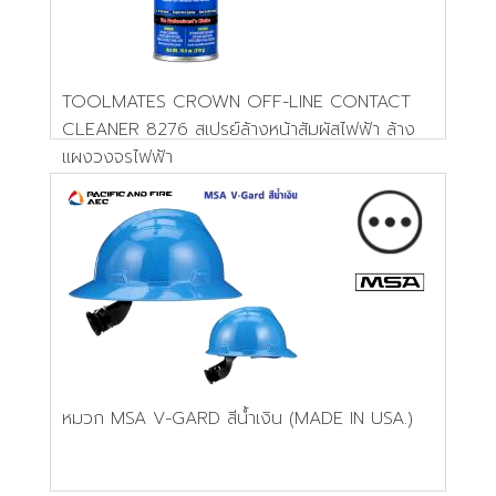
TOOLMATES CROWN OFF-LINE CONTACT
CLEANER 8276 สเปรย์ล้างหน้าสัมผัสไฟฟ้า ล้าง
แผงวงจรไฟฟ้า
หมวก MSA V-GARD สีน้ำเงิน (MADE IN USA.)