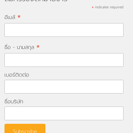
*
indicates required
*
อีเมล์
*
ชื่อ - นามสกุล
เบอร์ติดต่อ
ชื่อบริษัท