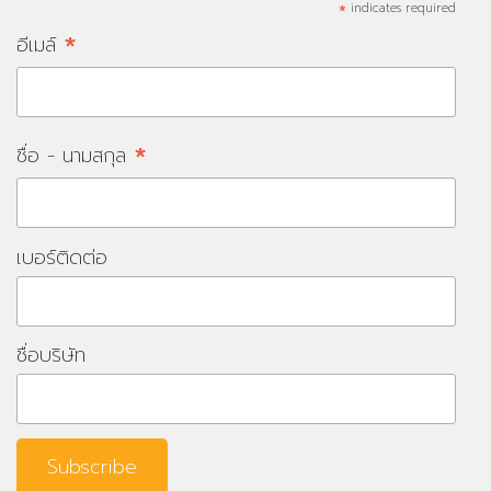
*
indicates required
*
อีเมล์
*
ชื่อ - นามสกุล
เบอร์ติดต่อ
ชื่อบริษัท