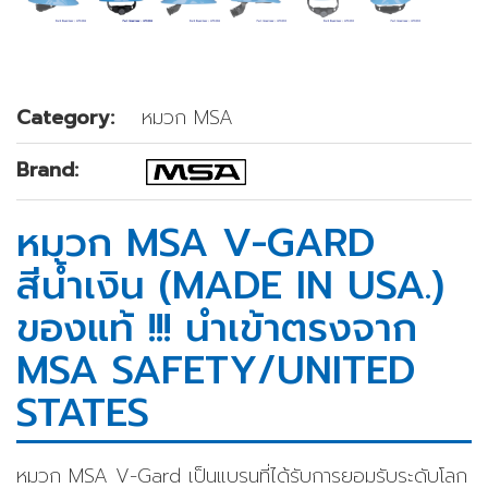
Category:
หมวก MSA
Brand:
หมวก MSA V-GARD
สีน้ำเงิน (MADE IN USA.)
ของแท้ !!! นำเข้าตรงจาก
MSA SAFETY/UNITED
STATES
หมวก MSA V-Gard เป็นแบรนที่ได้รับการยอมรับระดับโลก