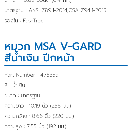
มาตรฐาน : ANSI Z89.1-2014,CSA Z94.1-2015
รองใน : Fas-Trac III
หมวก MSA V-GARD
สีน้ำเงิน ปีกหน้า
Part Number : 475359
สี : น้ำเงิน
ขนาด : มาตรฐาน
ความยาว : 10.19 นิ้ว (256 มม.)
ความกว้าง : 8.66 นิ้ว (220 มม.)
ความสูง : 7.55 นิ้ว (192 มม.)