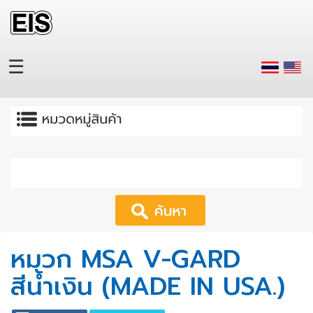
Skip to main content
☰
Apply
หมวก MSA V-GARD
สีน้ำเงิน (MADE IN USA.)