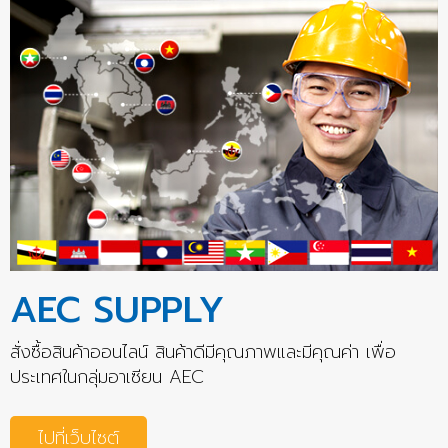
AEC SUPPLY
สั่งซื้อสินค้าออนไลน์ สินค้าดีมีคุณภาพและมีคุณค่า เพื่อ
ประเทศในกลุ่มอาเซียน AEC
ไปที่เว็บไซต์