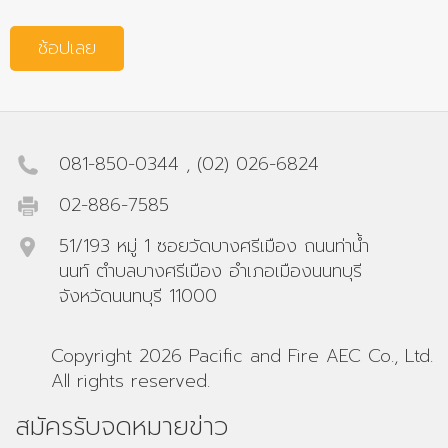
ช้อปเลย
081-850-0344
,
(02) 026-6824
02-886-7585
51/193 หมู่ 1 ซอยวัดบางศรีเมือง ถนนท่าน้ำ
นนท์ ตำบลบางศรีเมือง อำเภอเมืองนนทบุรี
จังหวัดนนทบุรี 11000
Copyright 2026 Pacific and Fire AEC Co., Ltd.
All rights reserved.
สมัครรับจดหมายข่าว