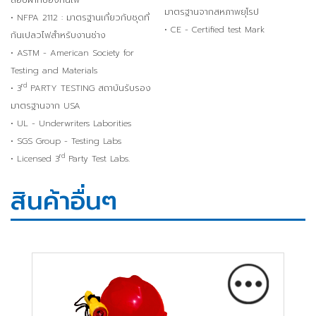
มาตรฐานจากสหภาพยุโรป
• NFPA 2112 : มาตรฐานเกี่ยวกับชุดที่
• CE - Certified test Mark
กันเปลวไฟสำหรับงานช่าง
• ASTM - American Society for
Testing and Materials
rd
• 3
PARTY TESTING สถาบันรับรอง
มาตรฐานจาก USA
• UL - Underwriters Laborities
• SGS Group - Testing Labs
rd
• Licensed 3
Party Test Labs.
สินค้าอื่นๆ