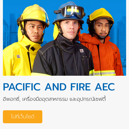
PACIFIC AND FIRE AEC
อีพอกซี่, เครื่องมืออุตสาหกรรม และอุปกรณ์เซฟตี้
ไปที่เว็บไซต์