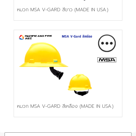
หมวก MSA V-GARD สีขาว (MADE IN USA.)
หมวก MSA V-GARD สีเหลือง (MADE IN USA.)