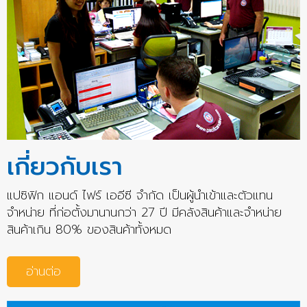
เกี่ยวกับเรา
แปซิฟิก แอนด์ ไฟร์ เออีซี จำกัด เป็นผู้นำเข้าและตัวแทน
จำหน่าย ที่ก่อตั้งมานานกว่า 27 ปี มีคลังสินค้าและจำหน่าย
สินค้าเกิน 80% ของสินค้าทั้งหมด
อ่านต่อ