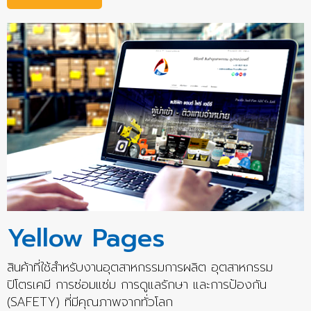
Yellow Pages
สินค้าที่ใช้สำหรับงานอุตสาหกรรมการผลิต อุตสาหกรรม
ปิโตรเคมี การซ่อมแซ่ม การดูแลรักษา และการป้องกัน
(SAFETY) ที่มีคุณภาพจากทั่วโลก