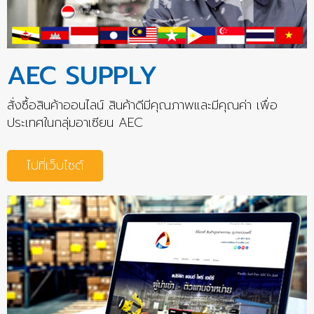
AEC SUPPLY
สั่งซื้อสินค้าออนไลน์ สินค้าดีมีคุณภาพและมีคุณค่า เพื่อ
ประเทศในกลุ่มอาเซียน AEC
ไปที่เว็บไซต์