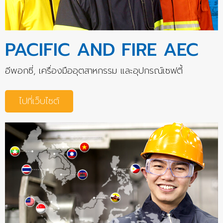
PACIFIC AND FIRE AEC
อีพอกซี่, เครื่องมืออุตสาหกรรม และอุปกรณ์เซฟตี้
ไปที่เว็บไซต์