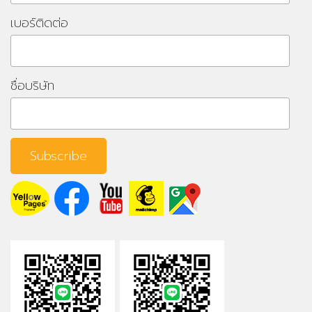
เบอร์ติดต่อ
ชื่อบริษัท