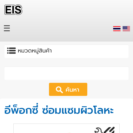
Skip to main content
☰
Apply
อีพ็อกซี่ ซ่อมแซมผิวโลหะ