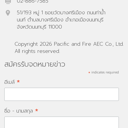
02-886-7585
51/193 หมู่ 1 ซอยวัดบางศรีเมือง ถนนท่าน้ำ
นนท์ ตำบลบางศรีเมือง อำเภอเมืองนนทบุรี
จังหวัดนนทบุรี 11000
Copyright 2026 Pacific and Fire AEC Co., Ltd.
All rights reserved.
สมัครรับจดหมายข่าว
*
indicates required
*
อีเมล์
*
ชื่อ - นามสกุล