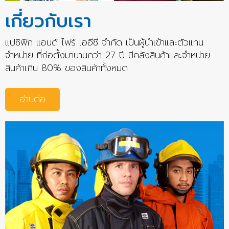
เกี่ยวกับเรา
แปซิฟิก แอนด์ ไฟร์ เออีซี จำกัด เป็นผู้นำเข้าและตัวแทน
จำหน่าย ที่ก่อตั้งมานานกว่า 27 ปี มีคลังสินค้าและจำหน่าย
สินค้าเกิน 80% ของสินค้าทั้งหมด
อ่านต่อ