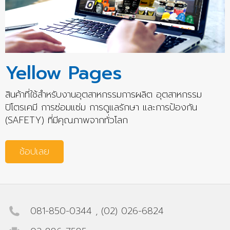
Yellow Pages
สินค้าที่ใช้สำหรับงานอุตสาหกรรมการผลิต อุตสาหกรรม
ปิโตรเคมี การซ่อมแซ่ม การดูแลรักษา และการป้องกัน
(SAFETY) ที่มีคุณภาพจากทั่วโลก
ช้อปเลย
081-850-0344
,
(02) 026-6824