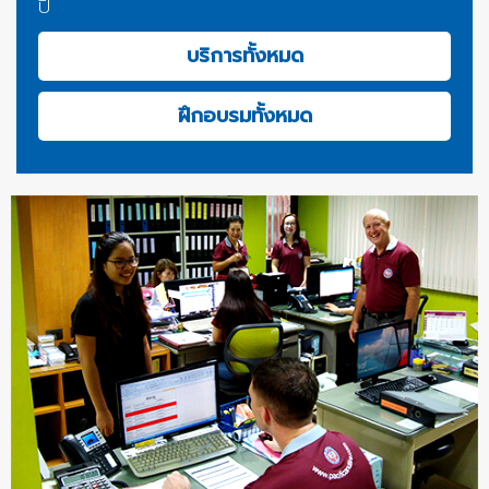
ปี
บริการทั้งหมด
ฝึกอบรมทั้งหมด