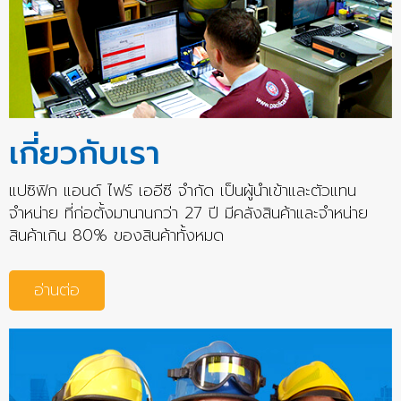
เกี่ยวกับเรา
แปซิฟิก แอนด์ ไฟร์ เออีซี จำกัด เป็นผู้นำเข้าและตัวแทน
จำหน่าย ที่ก่อตั้งมานานกว่า 27 ปี มีคลังสินค้าและจำหน่าย
สินค้าเกิน 80% ของสินค้าทั้งหมด
อ่านต่อ