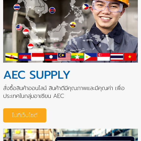
AEC SUPPLY
สั่งซื้อสินค้าออนไลน์ สินค้าดีมีคุณภาพและมีคุณค่า เพื่อ
ประเทศในกลุ่มอาเซียน AEC
ไปที่เว็บไซต์