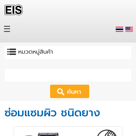
Skip to main content
☰
Apply
ซ่อมแซมผิว ชนิดยาง