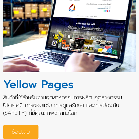
Yellow Pages
สินค้าที่ใช้สำหรับงานอุตสาหกรรมการผลิต อุตสาหกรรม
ปิโตรเคมี การซ่อมแซ่ม การดูแลรักษา และการป้องกัน
(SAFETY) ที่มีคุณภาพจากทั่วโลก
ช้อปเลย