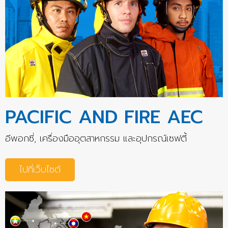
PACIFIC AND FIRE AEC
อีพอกซี่, เครื่องมืออุตสาหกรรม และอุปกรณ์เซฟตี้
ไปที่เว็บไซต์