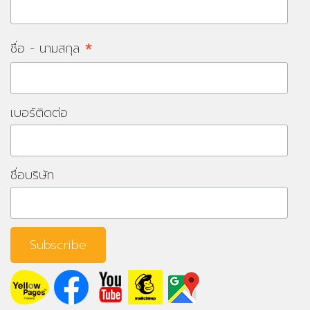
*
ชื่อ - นามสกุล
เบอร์ติดต่อ
ชื่อบริษัท