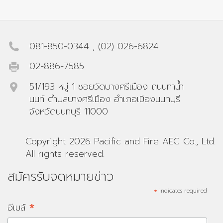
081-850-0344
,
(02) 026-6824
02-886-7585
51/193 หมู่ 1 ซอยวัดบางศรีเมือง ถนนท่าน้ำ
นนท์ ตำบลบางศรีเมือง อำเภอเมืองนนทบุรี
จังหวัดนนทบุรี 11000
Copyright 2026 Pacific and Fire AEC Co., Ltd.
All rights reserved.
สมัครรับจดหมายข่าว
*
indicates required
*
อีเมล์