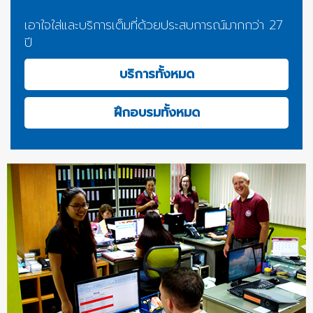
เอาใจใส่และบริการเต็มที่ด้วยประสบการณ์มากกว่า 27
ปี
บริการทั้งหมด
ฝึกอบรมทั้งหมด