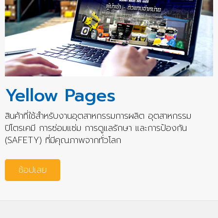
Yellow Pages
สินค้าที่ใช้สำหรับงานอุตสาหกรรมการผลิต อุตสาหกรรม
ปิโตรเคมี การซ่อมแซ่ม การดูแลรักษา และการป้องกัน
(SAFETY) ที่มีคุณภาพจากทั่วโลก
ช้อปเลย