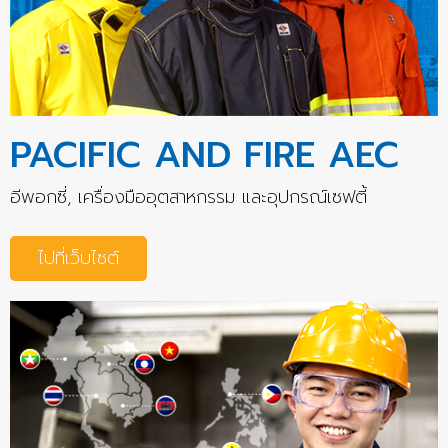
PACIFIC AND FIRE AEC
อีพอกซี่, เครื่องมืออุตสาหกรรม และอุปกรณ์เซฟตี้
ไปที่เว็บไซต์