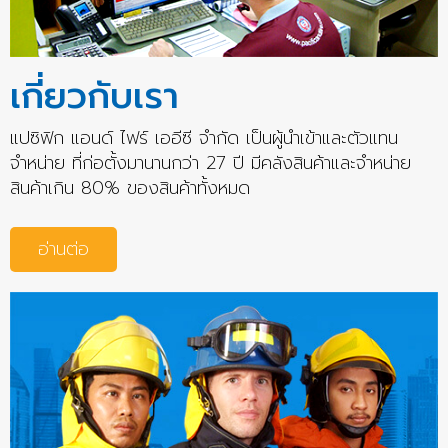
เกี่ยวกับเรา
แปซิฟิก แอนด์ ไฟร์ เออีซี จำกัด เป็นผู้นำเข้าและตัวแทน
จำหน่าย ที่ก่อตั้งมานานกว่า 27 ปี มีคลังสินค้าและจำหน่าย
สินค้าเกิน 80% ของสินค้าทั้งหมด
อ่านต่อ