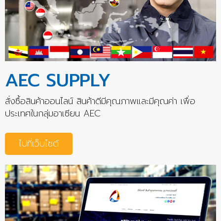
AEC SUPPLY
สั่งซื้อสินค้าออนไลน์ สินค้าดีมีคุณภาพและมีคุณค่า เพื่อ
ประเทศในกลุ่มอาเซียน AEC
ไปที่เว็บไซต์