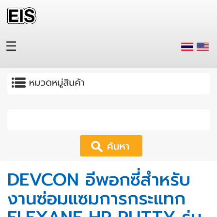
Skip to main content
☰
Apply
DEVCON อีพอกซี่สำหรับ
งานซ่อมแซมการกระแทก