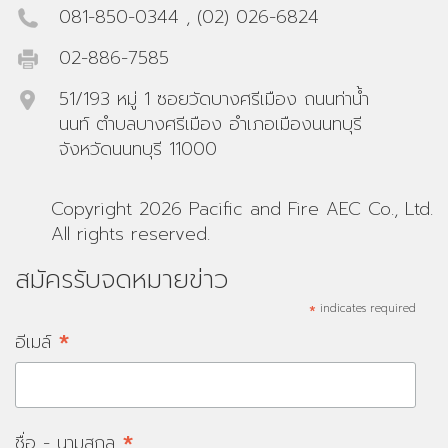
081-850-0344
,
(02) 026-6824
02-886-7585
51/193 หมู่ 1 ซอยวัดบางศรีเมือง ถนนท่าน้ำ
นนท์ ตำบลบางศรีเมือง อำเภอเมืองนนทบุรี
จังหวัดนนทบุรี 11000
Copyright 2026 Pacific and Fire AEC Co., Ltd.
All rights reserved.
สมัครรับจดหมายข่าว
*
indicates required
*
อีเมล์
*
ชื่อ - นามสกุล