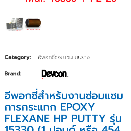
Category:
อีพอกซี่ซ่อมแซมแบบยาง
Brand:
อีพอกซี่สำหรับงานซ่อมแซม
การกระแทก EPOXY
FLEXANE HP PUTTY รุ่น
15330 (1 ปอนด์ หรือ 454