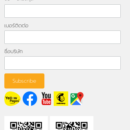
เบอร์ติดต่อ
ชื่อบริษัท