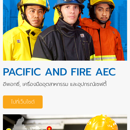
PACIFIC AND FIRE AEC
อีพอกซี่, เครื่องมืออุตสาหกรรม และอุปกรณ์เซฟตี้
ไปที่เว็บไซต์