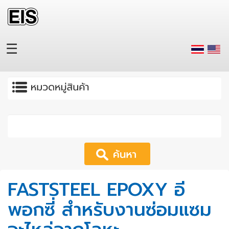
Skip to main content
☰
Apply
FASTSTEEL EPOXY อี
พอกซี่ สำหรับงานซ่อมแซม