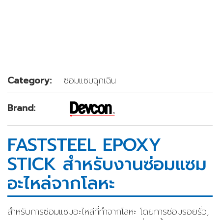
Category:
ซ่อมแซมฉุกเฉิน
Brand:
FASTSTEEL EPOXY
STICK สำหรับงานซ่อมแซม
อะไหล่จากโลหะ
สำหรับการซ่อมแซมอะไหล่ที่ทำจากโลหะ โดยการซ่อมรอยรั่ว,