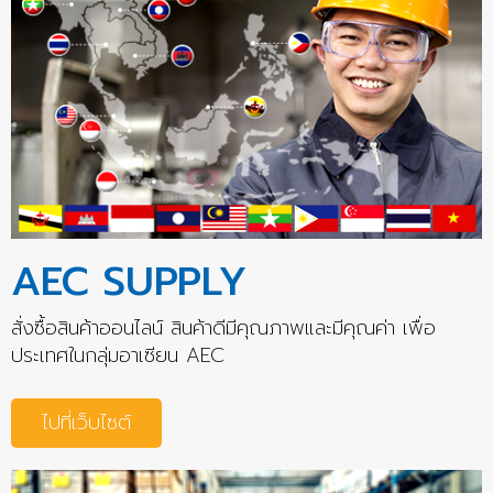
AEC SUPPLY
สั่งซื้อสินค้าออนไลน์ สินค้าดีมีคุณภาพและมีคุณค่า เพื่อ
ประเทศในกลุ่มอาเซียน AEC
ไปที่เว็บไซต์