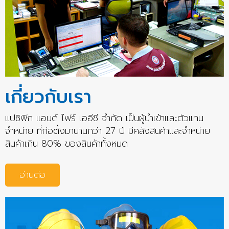
เกี่ยวกับเรา
แปซิฟิก แอนด์ ไฟร์ เออีซี จำกัด เป็นผู้นำเข้าและตัวแทน
จำหน่าย ที่ก่อตั้งมานานกว่า 27 ปี มีคลังสินค้าและจำหน่าย
สินค้าเกิน 80% ของสินค้าทั้งหมด
อ่านต่อ