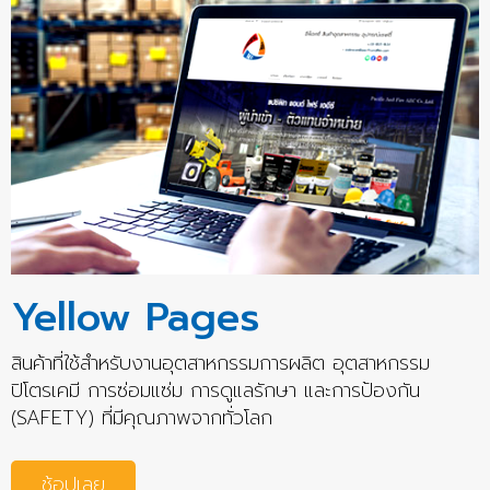
Yellow Pages
สินค้าที่ใช้สำหรับงานอุตสาหกรรมการผลิต อุตสาหกรรม
ปิโตรเคมี การซ่อมแซ่ม การดูแลรักษา และการป้องกัน
(SAFETY) ที่มีคุณภาพจากทั่วโลก
ช้อปเลย