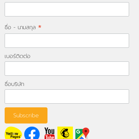
*
ชื่อ - นามสกุล
เบอร์ติดต่อ
ชื่อบริษัท