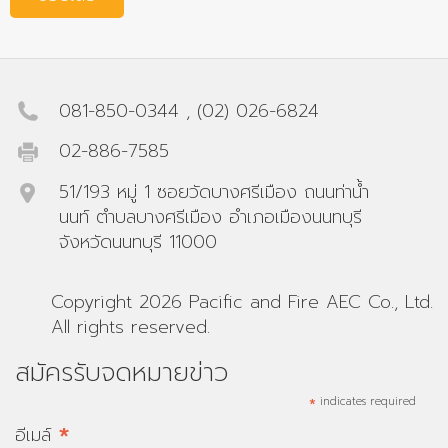
081-850-0344
,
(02) 026-6824
02-886-7585
51/193 หมู่ 1 ซอยวัดบางศรีเมือง ถนนท่าน้ำ
นนท์ ตำบลบางศรีเมือง อำเภอเมืองนนทบุรี
จังหวัดนนทบุรี 11000
Copyright 2026 Pacific and Fire AEC Co., Ltd.
All rights reserved.
สมัครรับจดหมายข่าว
*
indicates required
*
อีเมล์