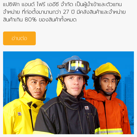
แปซิฟิก แอนด์ ไฟร์ เออีซี จำกัด เป็นผู้นำเข้าและตัวแทน
จำหน่าย ที่ก่อตั้งมานานกว่า 27 ปี มีคลังสินค้าและจำหน่าย
สินค้าเกิน 80% ของสินค้าทั้งหมด
อ่านต่อ