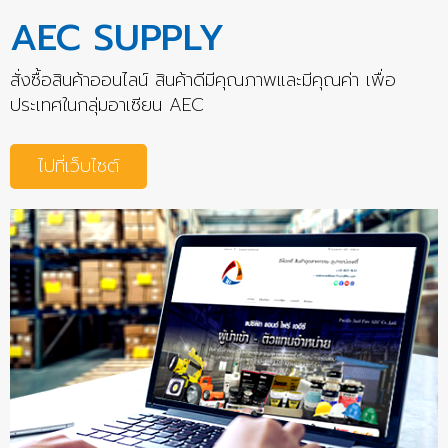
AEC SUPPLY
สั่งซื้อสินค้าออนไลน์ สินค้าดีมีคุณภาพและมีคุณค่า เพื่อ
ประเทศในกลุ่มอาเซียน AEC
ไปที่เว็บไซต์