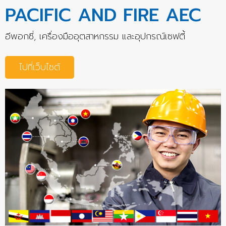
PACIFIC AND FIRE AEC
อีพอกซี่, เครื่องมืออุตสาหกรรม และอุปกรณ์เซฟตี้
ไปที่เว็บไซต์