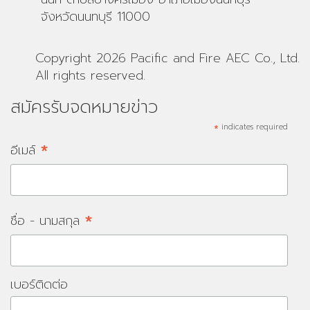
จังหวัดนนทบุรี 11000
Copyright 2026 Pacific and Fire AEC Co., Ltd.
All rights reserved.
สมัครรับจดหมายข่าว
*
indicates required
*
อีเมล์
*
ชื่อ - นามสกุล
เบอร์ติดต่อ