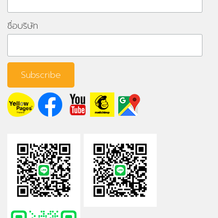
ชื่อบริษัท