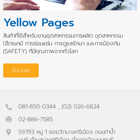
Yellow Pages
สินค้าที่ใช้สำหรับงานอุตสาหกรรมการผลิต อุตสาหกรรม
ปิโตรเคมี การซ่อมแซ่ม การดูแลรักษา และการป้องกัน
(SAFETY) ที่มีคุณภาพจากทั่วโลก
ช้อปเลย
081-850-0344
,
(02) 026-6824
02-886-7585
51/193 หมู่ 1 ซอยวัดบางศรีเมือง ถนนท่าน้ำ
นนท์ ตำบลบางศรีเมือง อำเภอเมืองนนทบุรี