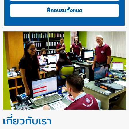
ฝึกอบรมทั้งหมด
เกี่ยวกับเรา