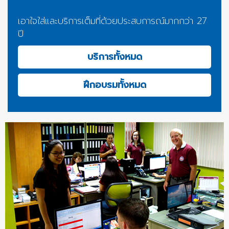
เอาใจใส่และบริการเต็มที่ด้วยประสบการณ์มากกว่า 27
ปี
บริการทั้งหมด
ฝึกอบรมทั้งหมด