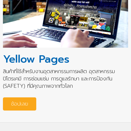
Yellow Pages
สินค้าที่ใช้สำหรับงานอุตสาหกรรมการผลิต อุตสาหกรรม
ปิโตรเคมี การซ่อมแซ่ม การดูแลรักษา และการป้องกัน
(SAFETY) ที่มีคุณภาพจากทั่วโลก
ช้อปเลย