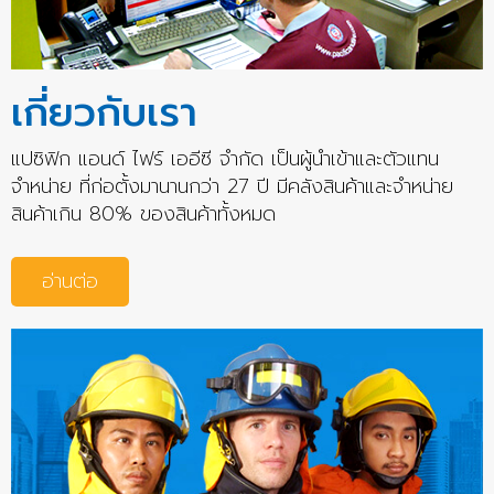
เกี่ยวกับเรา
แปซิฟิก แอนด์ ไฟร์ เออีซี จำกัด เป็นผู้นำเข้าและตัวแทน
จำหน่าย ที่ก่อตั้งมานานกว่า 27 ปี มีคลังสินค้าและจำหน่าย
สินค้าเกิน 80% ของสินค้าทั้งหมด
อ่านต่อ