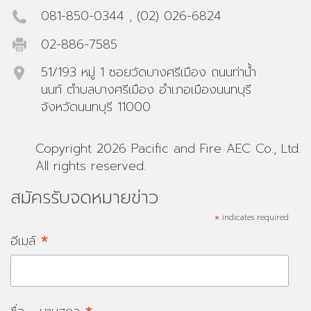
081-850-0344
,
(02) 026-6824
02-886-7585
51/193 หมู่ 1 ซอยวัดบางศรีเมือง ถนนท่าน้ำ
นนท์ ตำบลบางศรีเมือง อำเภอเมืองนนทบุรี
จังหวัดนนทบุรี 11000
Copyright 2026 Pacific and Fire AEC Co., Ltd.
All rights reserved.
สมัครรับจดหมายข่าว
*
indicates required
*
อีเมล์