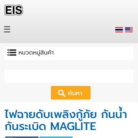
Skip to main content
☰
Apply
ไฟฉายดับเพลิงกู้ภัย กันน้ำ
กันระเบิด MAGLITE