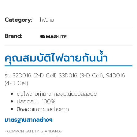
Category:
ไฟฉาย
Brand:
คุณสมบัติไฟฉายกันน้ำ
รุ่น S2D016 (2-D Cell) S3D016 (3-D Cell), S4D016
(4-D Cell)
ตัวไฟฉายทำมาจากอลูมิเนียมอัลลอยด์
ปลอดสนิม 100%
มีหลอดแยกขายต่างหาก
มาตรฐานสากลต่างๆ
• COMMON SAFETY STANDARDS