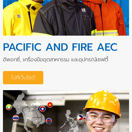
PACIFIC AND FIRE AEC
อีพอกซี่, เครื่องมืออุตสาหกรรม และอุปกรณ์เซฟตี้
ไปที่เว็บไซต์