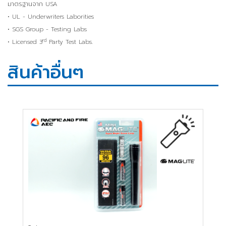
มาตรฐานจาก USA
• UL - Underwriters Laborities
• SGS Group - Testing Labs
rd
• Licensed 3
Party Test Labs.
สินค้าอื่นๆ