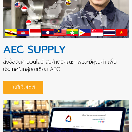
AEC SUPPLY
สั่งซื้อสินค้าออนไลน์ สินค้าดีมีคุณภาพและมีคุณค่า เพื่อ
ประเทศในกลุ่มอาเซียน AEC
ไปที่เว็บไซต์