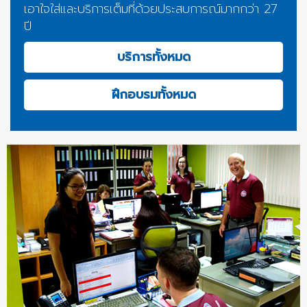
เอาใจใส่และบริการเต็มที่ด้วยประสบการณ์มากกว่า 27
ปี
บริการทั้งหมด
ฝึกอบรมทั้งหมด