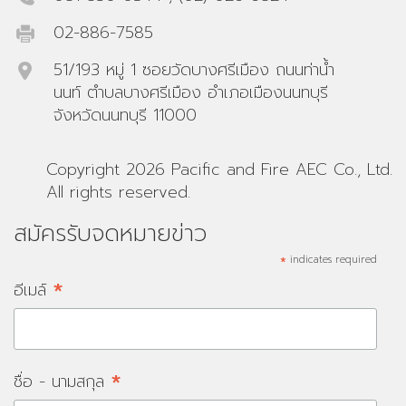
02-886-7585
51/193 หมู่ 1 ซอยวัดบางศรีเมือง ถนนท่าน้ำ
นนท์ ตำบลบางศรีเมือง อำเภอเมืองนนทบุรี
จังหวัดนนทบุรี 11000
Copyright 2026 Pacific and Fire AEC Co., Ltd.
All rights reserved.
สมัครรับจดหมายข่าว
*
indicates required
*
อีเมล์
*
ชื่อ - นามสกุล