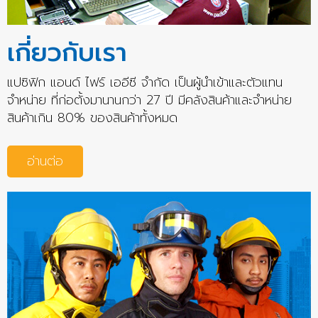
เกี่ยวกับเรา
แปซิฟิก แอนด์ ไฟร์ เออีซี จำกัด เป็นผู้นำเข้าและตัวแทน
จำหน่าย ที่ก่อตั้งมานานกว่า 27 ปี มีคลังสินค้าและจำหน่าย
สินค้าเกิน 80% ของสินค้าทั้งหมด
อ่านต่อ