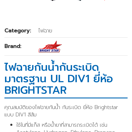
Category:
ไฟฉาย
Brand:
ไฟฉายกันน้ำกันระเบิด
มาตรฐาน UL DIV1 ยี่ห้อ
BRIGHTSTAR
คุณสมบัติของไฟฉายกันน้ำ กันระเบิด ยี่ห้อ Brightstar
แบบ DIV1 สีส้ม
ใช้ในที่มีแก็ส หรือน้ำยาที่สามารถระเบิดได้ เช่น