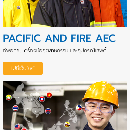
PACIFIC AND FIRE AEC
อีพอกซี่, เครื่องมืออุตสาหกรรม และอุปกรณ์เซฟตี้
ไปที่เว็บไซต์