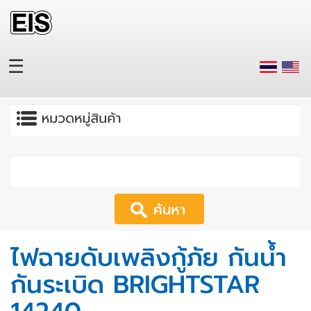
Skip to main content
☰
Apply
ไฟฉายดับเพลิงกู้ภัย กันน้ำ
กันระเบิด BRIGHTSTAR