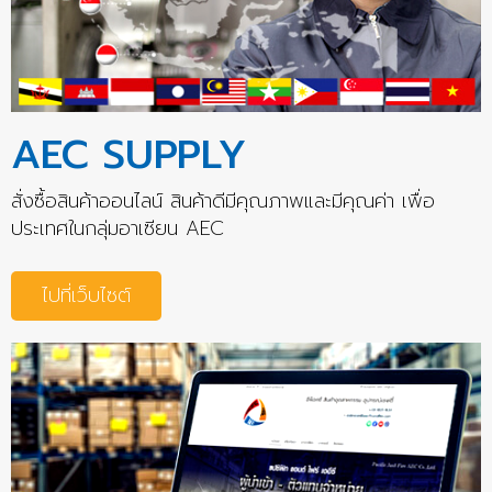
AEC SUPPLY
สั่งซื้อสินค้าออนไลน์ สินค้าดีมีคุณภาพและมีคุณค่า เพื่อ
ประเทศในกลุ่มอาเซียน AEC
ไปที่เว็บไซต์