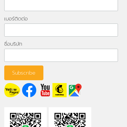
เบอร์ติดต่อ
ชื่อบริษัท