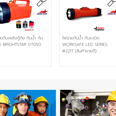
ไฟฉายกันน้ำ กันระเบิด
ยดับเพลิงกู้ภัย กันน้ำ กัน
WORKSAFE LED SERIES
บิด BRIGHTSTAR 07050
#2217 (สินค้าขายดี)