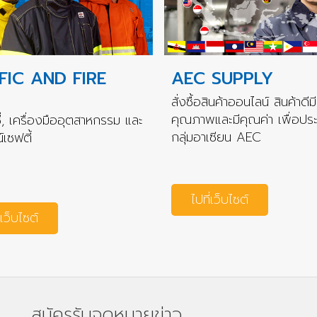
FIC AND FIRE
AEC SUPPLY
สั่งซื้อสินค้าออนไลน์ สินค้าดีมี
คุณภาพและมีคุณค่า เพื่อปร
่, เครื่องมืออุตสาหกรรม และ
กลุ่มอาเซียน AEC
เซฟตี้
ไปที่เว็บไซต์
่เว็บไซต์
สมัครรับจดหมายข่าว