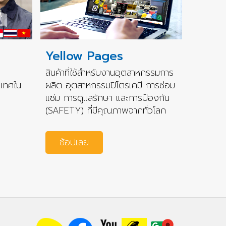
Yellow Pages
สินค้าที่ใช้สำหรับงานอุตสาหกรรมการ
ะเทศใน
ผลิต อุตสาหกรรมปิโตรเคมี การซ่อม
แซ่ม การดูแลรักษา และการป้องกัน
(SAFETY) ที่มีคุณภาพจากทั่วโลก
ช้อปเลย