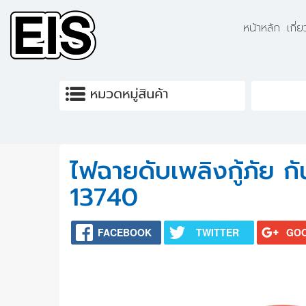
Skip to main content
หน้าหลัก
เกี่
ไฟฉายดับเพลิงกู้ภัย ก
13740
FACEBOOK
TWITTER
GO