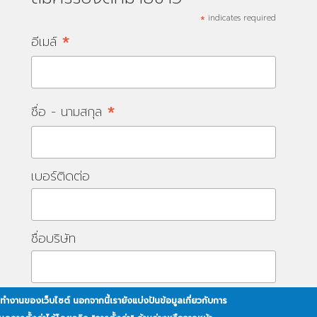
*
indicates required
*
อีเมล์
*
ชื่อ - นามสกุล
เบอร์ติดต่อ
ชื่อบริษัท
ารทำงานของเว็บไซต์ นอกจากนี้เรายังแบ่งปันข้อมูลเกี่ยวกับการ