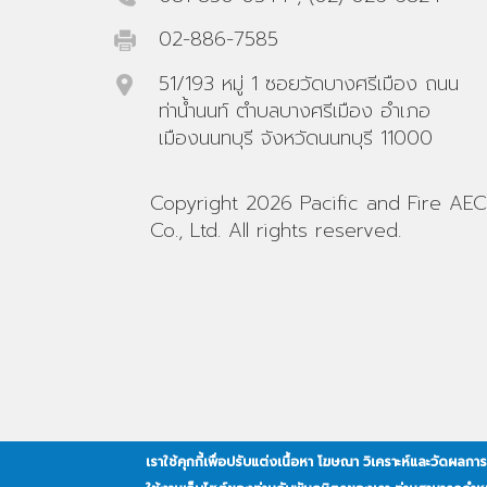
02-886-7585
51/193 หมู่ 1 ซอยวัดบางศรีเมือง ถนน
ท่าน้ำนนท์ ตำบลบางศรีเมือง อำเภอ
เมืองนนทบุรี จังหวัดนนทบุรี 11000
Copyright 2026 Pacific and Fire AEC
Co., Ltd. All rights reserved.
เราใช้คุกกี้เพื่อปรับแต่งเนื้อหา โฆษณา วิเคราะห์และวัดผลก