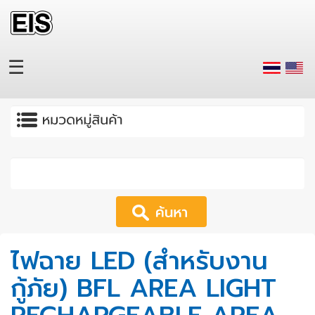
Skip to main content
☰
Apply
ไฟฉาย LED (สำหรับงาน
กู้ภัย) BFL AREA LIGHT