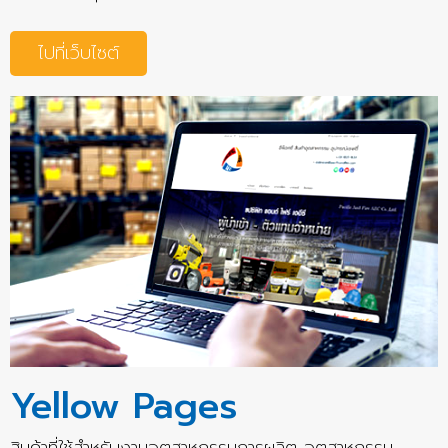
ไปที่เว็บไซต์
Yellow Pages