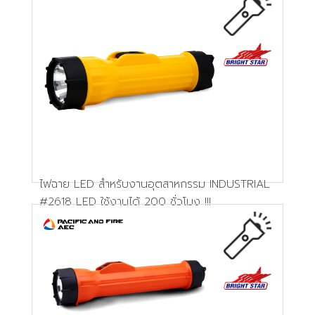
ไฟฉาย LED สำหรับงานอุตสาหกรรม INDUSTRIAL
#2618 LED ใช้งานได้ 200 ชั่วโมง !!!