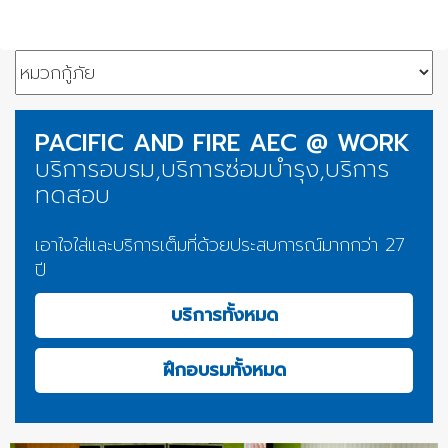
PACIFIC AND FIRE AEC @ WORK
บริการอบรม,บริการซ่อมบำรุง,บริการ
ทดสอบ
เอาใจใส่และบริการเต็มที่ด้วยประสบการณ์มากกว่า 27
ปี
บริการทั้งหมด
ฝึกอบรมทั้งหมด