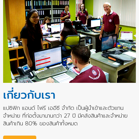
เกี่ยวกับเรา
แปซิฟิก แอนด์ ไฟร์ เออีซี จำกัด เป็นผู้นำเข้าและตัวแทน
จำหน่าย ที่ก่อตั้งมานานกว่า 27 ปี มีคลังสินค้าและจำหน่าย
สินค้าเกิน 80% ของสินค้าทั้งหมด