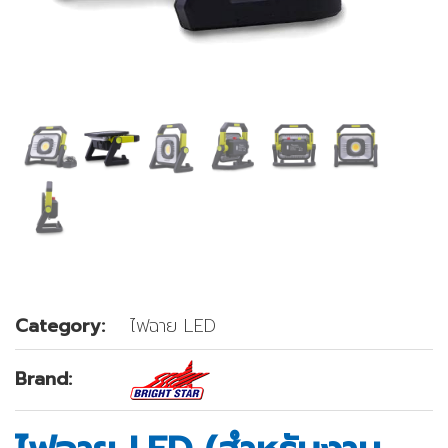
Category:
ไฟฉาย LED
Brand: