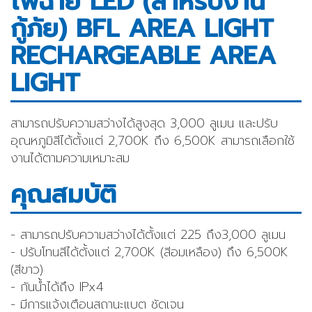
ไฟฉาย LED (สำหรับงาน
กู้ภัย) BFL AREA LIGHT
RECHARGEABLE AREA
LIGHT
สามารถปรับความสว่างได้สูงสุด 3,000 ลูเมน และปรับ
อุณหภูมิสีได้ตั้งแต่ 2,700K ถึง 6,500K สามารถเลือกใช้
งานได้ตามความเหมาะสม
คุณสมบัติ
- สามารถปรับความสว่างได้ตั้งแต่ 225 ถึง3,000 ลูเมน
- ปรับโทนสีได้ตั้งแต่ 2,700K (สีอมเหลือง) ถึง 6,500K
(สีขาว)
- กันน้ำได้ถึง IPx4
- มีการแจ้งเตือนสถานะแบต ชัดเจน