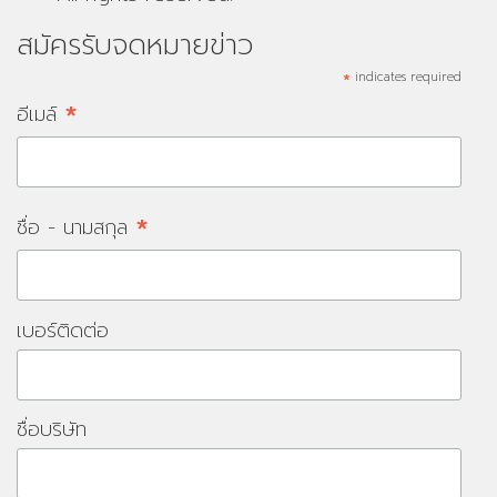
สมัครรับจดหมายข่าว
*
indicates required
*
อีเมล์
*
ชื่อ - นามสกุล
เบอร์ติดต่อ
ชื่อบริษัท