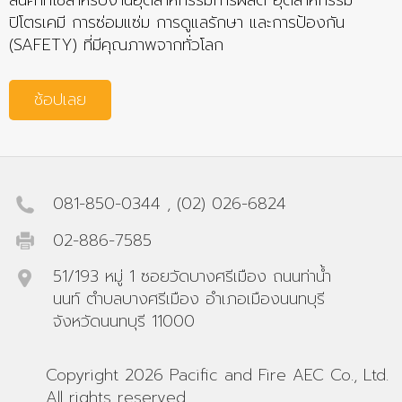
สินค้าที่ใช้สำหรับงานอุตสาหกรรมการผลิต อุตสาหกรรม
ปิโตรเคมี การซ่อมแซ่ม การดูแลรักษา และการป้องกัน
(SAFETY) ที่มีคุณภาพจากทั่วโลก
ช้อปเลย
081-850-0344
,
(02) 026-6824
02-886-7585
51/193 หมู่ 1 ซอยวัดบางศรีเมือง ถนนท่าน้ำ
นนท์ ตำบลบางศรีเมือง อำเภอเมืองนนทบุรี
จังหวัดนนทบุรี 11000
Copyright 2026 Pacific and Fire AEC Co., Ltd.
All rights reserved.