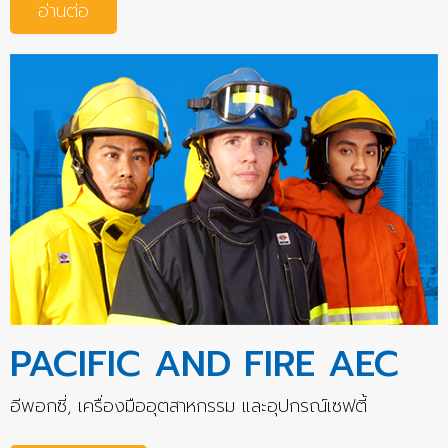
อ่านต่อ
PACIFIC AND FIRE AEC
อีพอกซี่, เครื่องมืออุตสาหกรรม และอุปกรณ์เซฟตี้