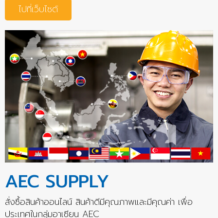
ไปที่เว็บไซต์
AEC SUPPLY
สั่งซื้อสินค้าออนไลน์ สินค้าดีมีคุณภาพและมีคุณค่า เพื่อ
ประเทศในกลุ่มอาเซียน AEC