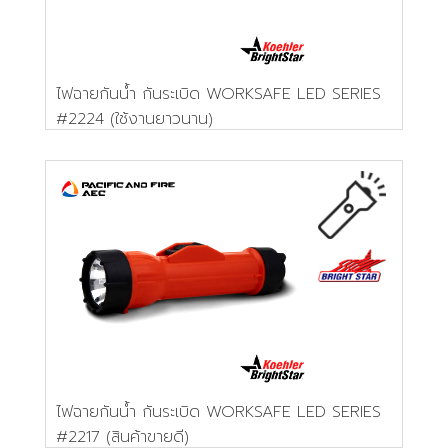
ไฟฉายกันน้ำ กันระเบิด WORKSAFE LED SERIES
#2224 (ใช้งานยาวนาน)
ไฟฉายกันน้ำ กันระเบิด WORKSAFE LED SERIES
#2217 (สินค้าขายดี)