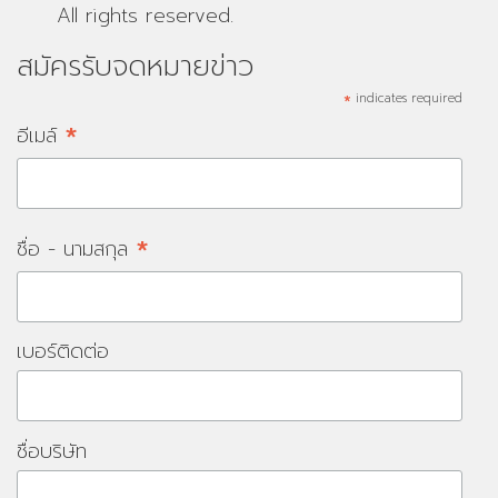
All rights reserved.
สมัครรับจดหมายข่าว
*
indicates required
*
อีเมล์
*
ชื่อ - นามสกุล
เบอร์ติดต่อ
ชื่อบริษัท