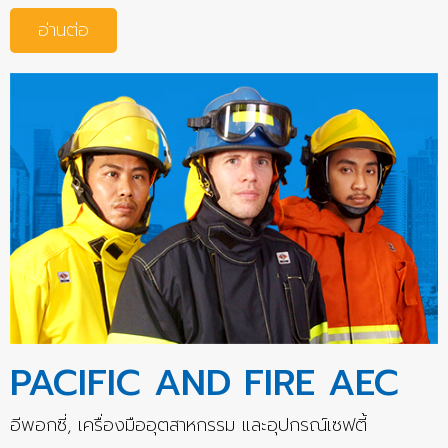
อ่านต่อ
PACIFIC AND FIRE AEC
อีพอกซี่, เครื่องมืออุตสาหกรรม และอุปกรณ์เซฟตี้