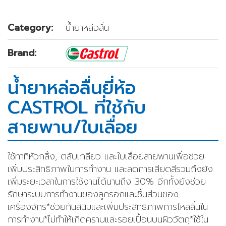
Category:
น้ำยาหล่อลื่น
Brand:
น้ำยาหล่อลื่นยี่ห้อ
CASTROL ที่ใช้กับ
สายพาน/ใบเลื่อย
ใช้ทาที่หัวกลิ้ง, ตลับเกลียว และใบเลื่อยสายพานเพื่อช่วย
เพิ่มประสิทธิภาพในการทำงาน และลดการเสียดสีรวมถึงยัง
เพิ่มระยะเวลาในการใช้งานได้นานถึง 30% อีกทั้งยังช่วย
รักษาระบบการทำงานของลูกรอกและชิ้นส่วนของ
เครื่องจักร*ช่วยกันสนิมและเพิ่มประสิทธิภาพการไหลลื่นใน
การทำงาน*ไม่ทำให้เกิดคราบและรอยเปื้อนบนผิววัตถุ*ใช้ใน