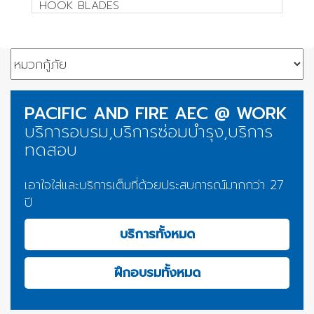
HOOK BLADES
PACIFIC AND FIRE AEC @ WORK
บริการอบรม,บริการซ่อมบำรุง,บริการ
ทดสอบ
เอาใจใส่และบริการเต็มที่ด้วยประสบการณ์มากกว่า 27
ปี
บริการทั้งหมด
ฝึกอบรมทั้งหมด