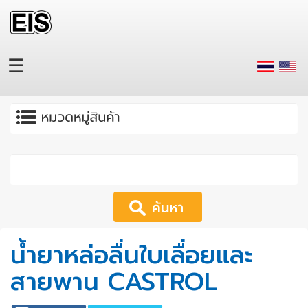
Skip to main content
☰
Apply
น้ำยาหล่อลื่นใบเลื่อยและ
สายพาน CASTROL