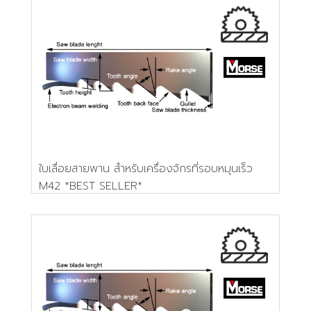
ใบเลื่อยสายพาน สำหรับเครื่องจักรที่รอบหมุนเร็ว
M42 *BEST SELLER*