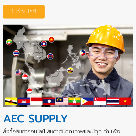
ไปที่เว็บไซต์
AEC SUPPLY
สั่งซื้อสินค้าออนไลน์ สินค้าดีมีคุณภาพและมีคุณค่า เพื่อ