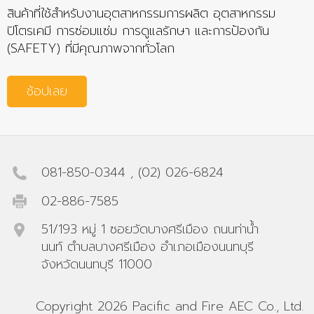
สินค้าที่ใช้สำหรับงานอุตสาหกรรมการผลิต อุตสาหกรรม
ปิโตรเคมี การซ่อมแซ่ม การดูแลรักษา และการป้องกัน
(SAFETY) ที่มีคุณภาพจากทั่วโลก
ช้อปเลย
081-850-0344
,
(02) 026-6824
02-886-7585
51/193 หมู่ 1 ซอยวัดบางศรีเมือง ถนนท่าน้ำ
นนท์ ตำบลบางศรีเมือง อำเภอเมืองนนทบุรี
จังหวัดนนทบุรี 11000
Copyright 2026 Pacific and Fire AEC Co., Ltd.