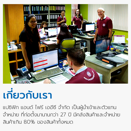
เกี่ยวกับเรา
แปซิฟิก แอนด์ ไฟร์ เออีซี จำกัด เป็นผู้นำเข้าและตัวแทน
จำหน่าย ที่ก่อตั้งมานานกว่า 27 ปี มีคลังสินค้าและจำหน่าย
สินค้าเกิน 80% ของสินค้าทั้งหมด