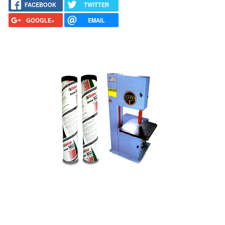
FACEBOOK
TWITTER
GOOGLE+
EMAIL