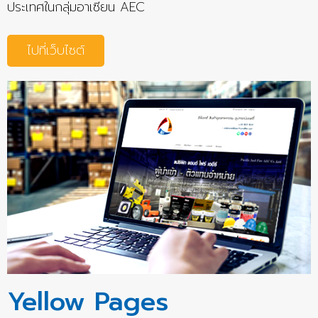
ประเทศในกลุ่มอาเซียน AEC
ไปที่เว็บไซต์
Yellow Pages