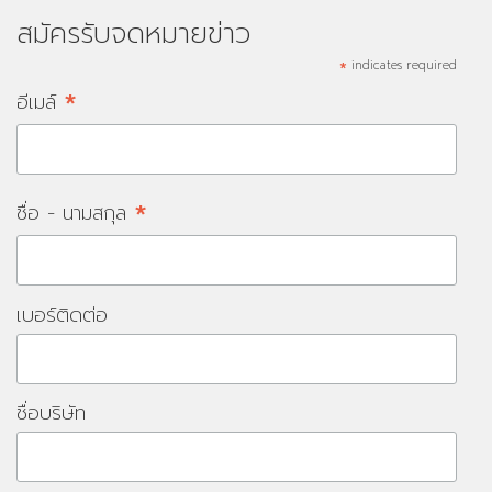
สมัครรับจดหมายข่าว
*
indicates required
*
อีเมล์
*
ชื่อ - นามสกุล
เบอร์ติดต่อ
ชื่อบริษัท