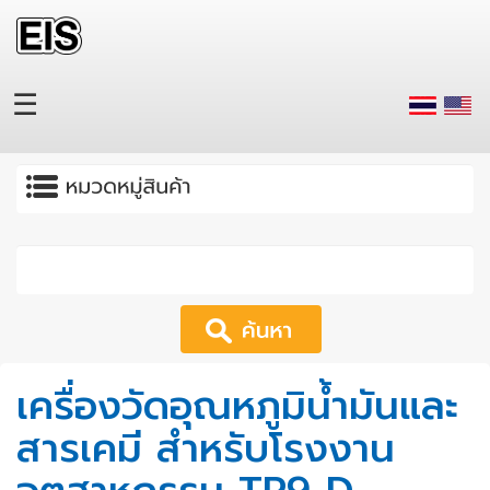
Skip to main content
☰
Apply
เครื่องวัดอุณหภูมิน้ำมันและ
สารเคมี สำหรับโรงงาน