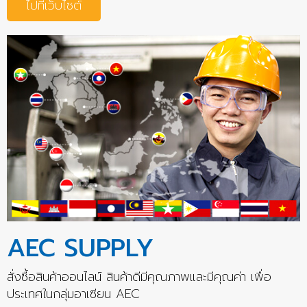
ไปที่เว็บไซต์
AEC SUPPLY
สั่งซื้อสินค้าออนไลน์ สินค้าดีมีคุณภาพและมีคุณค่า เพื่อ
ประเทศในกลุ่มอาเซียน AEC