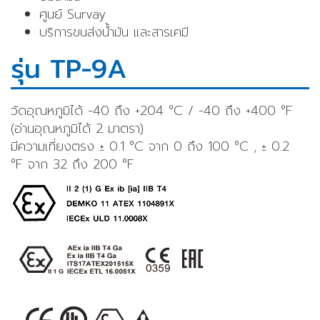
ศูนย์ Survay
บริการขนส่งน้ำมัน และสารเคมี
รุ่น TP-9A
วัดอุณหภูมิได้ -40 ถึง +204 °C / -40 ถึง +400 °F
(อ่านอุณหภูมิได้ 2 มาตรา)
มีความเที่ยงตรง ± 0.1 °C จาก 0 ถึง 100 °C , ± 0.2
°F จาก 32 ถึง 200 °F