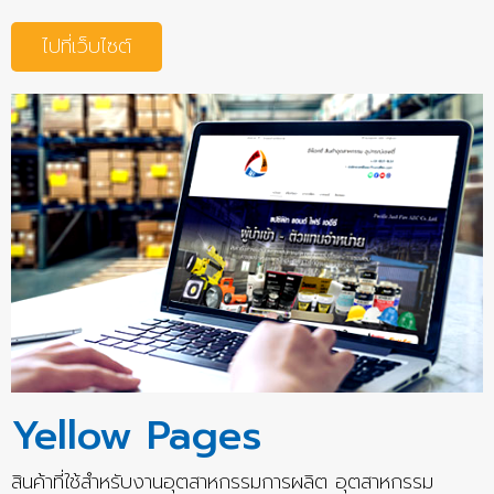
ไปที่เว็บไซต์
Yellow Pages
สินค้าที่ใช้สำหรับงานอุตสาหกรรมการผลิต อุตสาหกรรม