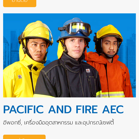
PACIFIC AND FIRE AEC
อีพอกซี่, เครื่องมืออุตสาหกรรม และอุปกรณ์เซฟตี้