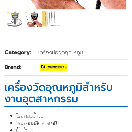
Category:
เครื่องมือวัดอุณหภูมิ
Brand:
เครื่องวัดอุณหภูมิสำหรับ
งานอุตสาหกรรม
โรงกลั่นน้ำมัน
โรงงานผลิตสารเคมี
ปั๊มน้ำมัน