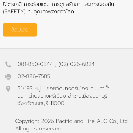
ปิโตรเคมี การซ่อมแซ่ม การดูแลรักษา และการป้องกัน
(SAFETY) ที่มีคุณภาพจากทั่วโลก
ช้อปเลย
081-850-0344
,
(02) 026-6824
02-886-7585
51/193 หมู่ 1 ซอยวัดบางศรีเมือง ถนนท่าน้ำ
นนท์ ตำบลบางศรีเมือง อำเภอเมืองนนทบุรี
จังหวัดนนทบุรี 11000
Copyright 2026 Pacific and Fire AEC Co., Ltd.
All rights reserved.