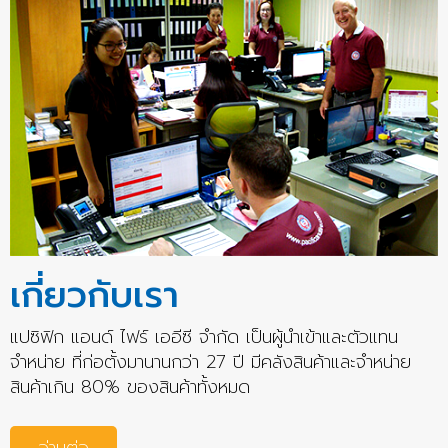
เกี่ยวกับเรา
แปซิฟิก แอนด์ ไฟร์ เออีซี จำกัด เป็นผู้นำเข้าและตัวแทน
จำหน่าย ที่ก่อตั้งมานานกว่า 27 ปี มีคลังสินค้าและจำหน่าย
สินค้าเกิน 80% ของสินค้าทั้งหมด
อ่านต่อ