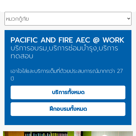
PACIFIC AND FIRE AEC @ WORK
บริการอบรม,บริการซ่อมบำรุง,บริการ
ทดสอบ
เอาใจใส่และบริการเต็มที่ด้วยประสบการณ์มากกว่า 27
ปี
บริการทั้งหมด
ฝึกอบรมทั้งหมด