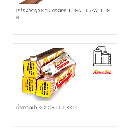
เครื่องวัดอุณหภูมิ ดิจิตอล TL3-A, TL3-W, TL3-
R
น้ำยาวัดน้ำ KOLOR KUT KK01