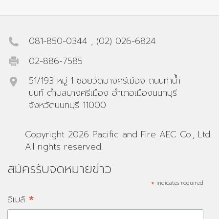
081-850-0344
,
(02) 026-6824
02-886-7585
51/193 หมู่ 1 ซอยวัดบางศรีเมือง ถนนท่าน้ำ
นนท์ ตำบลบางศรีเมือง อำเภอเมืองนนทบุรี
จังหวัดนนทบุรี 11000
Copyright 2026 Pacific and Fire AEC Co., Ltd.
All rights reserved.
สมัครรับจดหมายข่าว
*
indicates required
*
อีเมล์