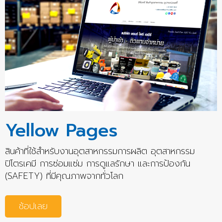
Yellow Pages
สินค้าที่ใช้สำหรับงานอุตสาหกรรมการผลิต อุตสาหกรรม
ปิโตรเคมี การซ่อมแซ่ม การดูแลรักษา และการป้องกัน
(SAFETY) ที่มีคุณภาพจากทั่วโลก
ช้อปเลย