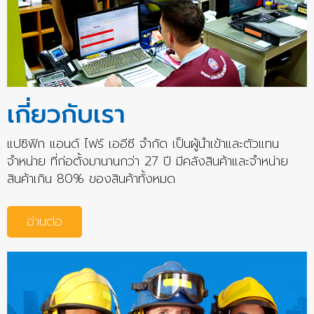
เกี่ยวกับเรา
แปซิฟิก แอนด์ ไฟร์ เออีซี จำกัด เป็นผู้นำเข้าและตัวแทน
จำหน่าย ที่ก่อตั้งมานานกว่า 27 ปี มีคลังสินค้าและจำหน่าย
สินค้าเกิน 80% ของสินค้าทั้งหมด
อ่านต่อ