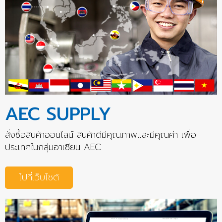
AEC SUPPLY
สั่งซื้อสินค้าออนไลน์ สินค้าดีมีคุณภาพและมีคุณค่า เพื่อ
ประเทศในกลุ่มอาเซียน AEC
ไปที่เว็บไซต์