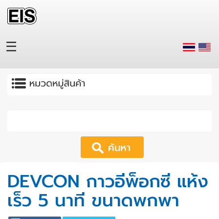
Skip to main content
☰
Apply
DEVCON กาวอีพ็อกซี แห้ง
เร็ว 5 นาที ขนาดพกพา