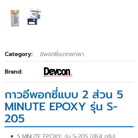
Category:
อีพอกซี่ขนาดพกพา
Brand:
กาวอีพอกซี่แบบ 2 ส่วน 5
MINUTE EPOXY รุ่น S-
205
5 MINUTE EPOXY: รุ่น S-205 (28.4 กรัม)