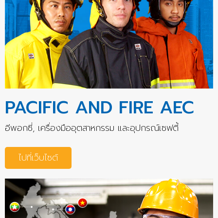
PACIFIC AND FIRE AEC
อีพอกซี่, เครื่องมืออุตสาหกรรม และอุปกรณ์เซฟตี้
ไปที่เว็บไซต์