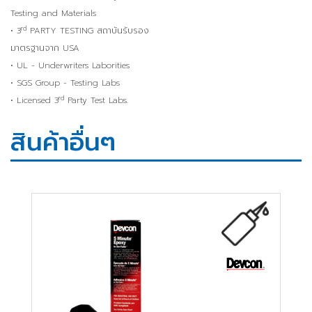
Testing and Materials
rd
• 3
PARTY TESTING สถาบันรับรอง
มาตรฐานจาก USA
• UL - Underwriters Laborities
• SGS Group - Testing Labs
rd
• Licensed 3
Party Test Labs.
สินค้าอื่นๆ