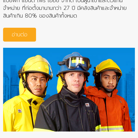
แปซิฟิก แอนด์ ไฟร์ เออีซี จำกัด เป็นผู้นำเข้าและตัวแทน
จำหน่าย ที่ก่อตั้งมานานกว่า 27 ปี มีคลังสินค้าและจำหน่าย
สินค้าเกิน 80% ของสินค้าทั้งหมด
อ่านต่อ