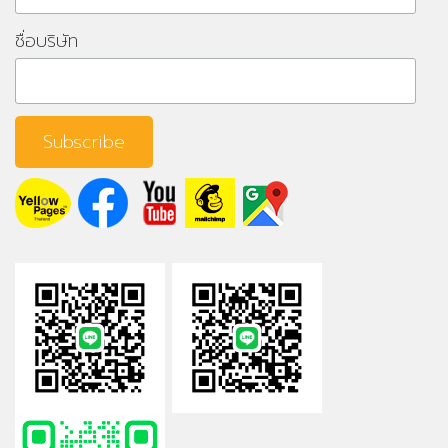
ชื่อบริษัท