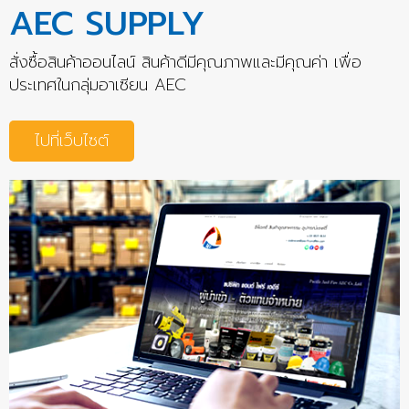
AEC SUPPLY
สั่งซื้อสินค้าออนไลน์ สินค้าดีมีคุณภาพและมีคุณค่า เพื่อ
ประเทศในกลุ่มอาเซียน AEC
ไปที่เว็บไซต์