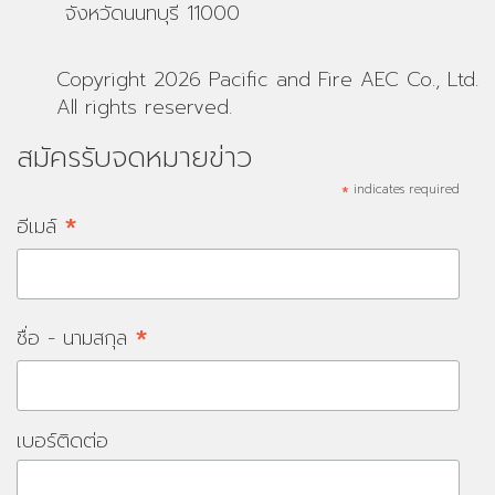
จังหวัดนนทบุรี 11000
Copyright 2026 Pacific and Fire AEC Co., Ltd.
All rights reserved.
สมัครรับจดหมายข่าว
*
indicates required
*
อีเมล์
*
ชื่อ - นามสกุล
เบอร์ติดต่อ