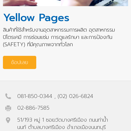
Yellow Pages
สินค้าที่ใช้สำหรับงานอุตสาหกรรมการผลิต อุตสาหกรรม
ปิโตรเคมี การซ่อมแซ่ม การดูแลรักษา และการป้องกัน
(SAFETY) ที่มีคุณภาพจากทั่วโลก
ช้อปเลย
081-850-0344
,
(02) 026-6824
02-886-7585
51/193 หมู่ 1 ซอยวัดบางศรีเมือง ถนนท่าน้ำ
นนท์ ตำบลบางศรีเมือง อำเภอเมืองนนทบุรี