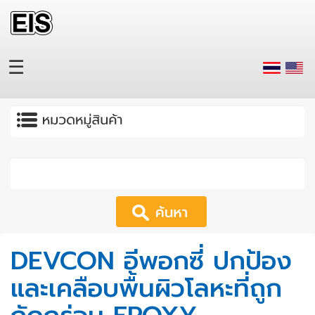
Skip to main content
☰
Apply
DEVCON อีพอกซี่ ปกป้อง
และเคลือบพื้นผิวโลหะที่ถูก