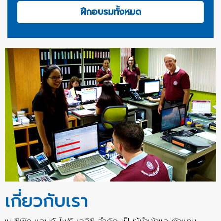
ฝึกอบรมทั้งหมด
เกี่ยวกับเรา