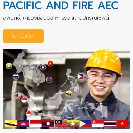
PACIFIC AND FIRE AEC
อีพอกซี่, เครื่องมืออุตสาหกรรม และอุปกรณ์เซฟตี้
ไปที่เว็บไซต์