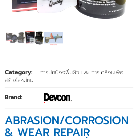
Category:
การปกป้องพื้นผิว และ การเคลือบเพื่อ
สร้างโลหะใหม่
Brand:
ABRASION/CORROSION
& WEAR REPAIR